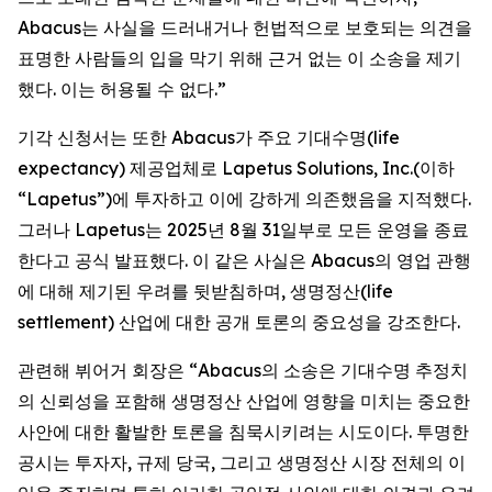
Abacus는 사실을 드러내거나 헌법적으로 보호되는 의견을
표명한 사람들의 입을 막기 위해 근거 없는 이 소송을 제기
했다. 이는 허용될 수 없다.”
기각 신청서는 또한 Abacus가 주요 기대수명(life
expectancy) 제공업체로 Lapetus Solutions, Inc.(이하
“Lapetus”)에 투자하고 이에 강하게 의존했음을 지적했다.
그러나 Lapetus는 2025년 8월 31일부로 모든 운영을 종료
한다고 공식 발표했다. 이 같은 사실은 Abacus의 영업 관행
에 대해 제기된 우려를 뒷받침하며, 생명정산(life
settlement) 산업에 대한 공개 토론의 중요성을 강조한다.
관련해 뷔어거 회장은 “Abacus의 소송은 기대수명 추정치
의 신뢰성을 포함해 생명정산 산업에 영향을 미치는 중요한
사안에 대한 활발한 토론을 침묵시키려는 시도이다. 투명한
공시는 투자자, 규제 당국, 그리고 생명정산 시장 전체의 이