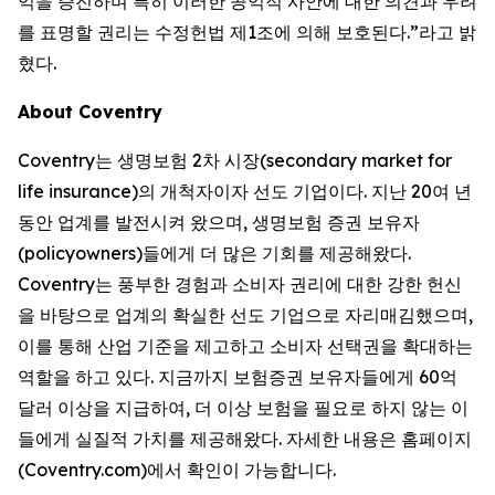
익을 증진하며 특히 이러한 공익적 사안에 대한 의견과 우려
를 표명할 권리는 수정헌법 제1조에 의해 보호된다.”라고 밝
혔다.
About Coventry
Coventry는 생명보험 2차 시장(secondary market for
life insurance)의 개척자이자 선도 기업이다. 지난 20여 년
동안 업계를 발전시켜 왔으며, 생명보험 증권 보유자
(policyowners)들에게 더 많은 기회를 제공해왔다.
Coventry는 풍부한 경험과 소비자 권리에 대한 강한 헌신
을 바탕으로 업계의 확실한 선도 기업으로 자리매김했으며,
이를 통해 산업 기준을 제고하고 소비자 선택권을 확대하는
역할을 하고 있다. 지금까지 보험증권 보유자들에게 60억
달러 이상을 지급하여, 더 이상 보험을 필요로 하지 않는 이
들에게 실질적 가치를 제공해왔다. 자세한 내용은 홈페이지
(Coventry.com)에서 확인이 가능합니다.