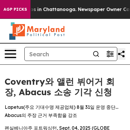
llapse
Chaos in Chattanooga. Newspaper Owner Calls t
AGP PICKS
Coventry와 앨런 뷔어거 회
장, Abacus 소송 기각 신청
Lapetus(주요 기대수명 제공업체) 8월 31일 운영 중단…
Abacus의 주장 근거 부족함을 강조
펜실베니아주 포트워싱턴, Sept. 04, 2025 (GLOBE