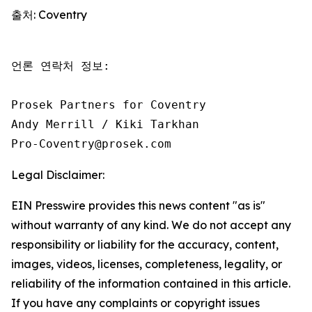
출처: Coventry
언론 연락처 정보:

Prosek Partners for Coventry

Andy Merrill / Kiki Tarkhan

Pro-Coventry@prosek.com 
Legal Disclaimer:
EIN Presswire provides this news content "as is"
without warranty of any kind. We do not accept any
responsibility or liability for the accuracy, content,
images, videos, licenses, completeness, legality, or
reliability of the information contained in this article.
If you have any complaints or copyright issues